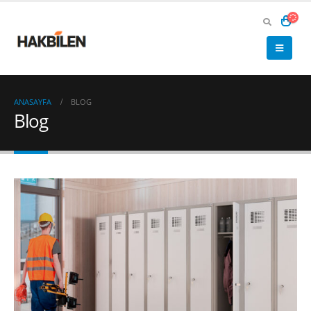
ANASAYFA
BLOG
Blog