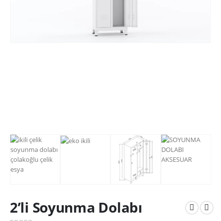
2’li Soyunma Dolabı